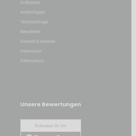
Ordination
Anfahrtsplan
Terminanfrage
Newsletter
Kontakt & Adresse
Impressum
Datenschutz
Unsere Bewertungen