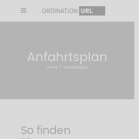
Anfahrtsplan
Home
/
Anfahrtsplan
So finden