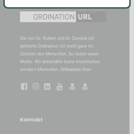
Die von Dr. Robert und Dr. Daniela Url
geführte Ordination Url steht ganz im
Zeichen des Menschen. So lautet unser
Motto: Wir behandeln keine Krankheiten,
sondern Menschen.
Orthopäde Graz
Kontakt