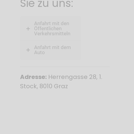
Sie zu uns:
Anfahrt mit den
Öffentlichen
Verkehrsmitteln
Anfahrt mit dem
Auto
Adresse:
Herrengasse 28, 1.
Stock, 8010 Graz