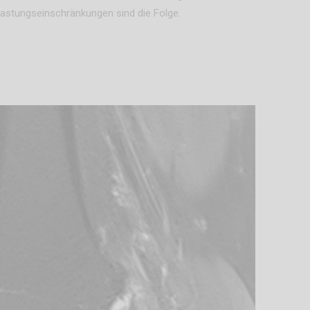
stungseinschränkungen sind die Folge.