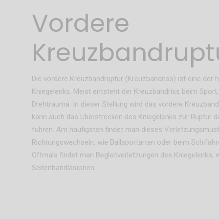
Vordere
Kreuzbandrupt
Die vordere Kreuzbandruptur (Kreuzbandriss) ist eine der 
Kniegelenks. Meist entsteht der Kreuzbandriss beim Sport
Drehtrauma. In dieser Stellung wird das vordere Kreuzban
kann auch das Überstrecken des Kniegelenks zur Ruptur 
führen. Am häufigsten findet man dieses Verletzungsmuste
Richtungswechseln, wie Ballsportarten oder beim Schifahr
Oftmals findet man Begleitverletzungen des Kniegelenks, 
Seitenbandläsionen.