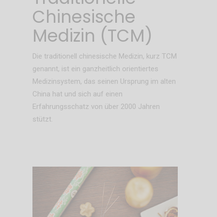
Chinesische
Medizin (TCM)
Die traditionell chinesische Medizin, kurz TCM
genannt, ist ein ganzheitlich orientiertes
Medizinsystem, das seinen Ursprung im alten
China hat und sich auf einen
Erfahrungsschatz von über 2000 Jahren
stützt.