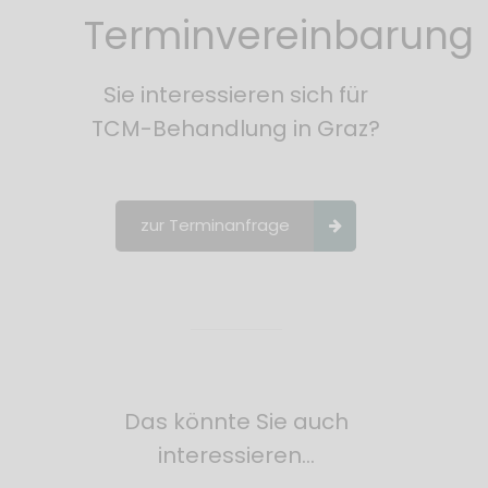
Terminvereinbarung
Sie interessieren sich für
TCM-Behandlung in Graz?
zur Terminanfrage
Das könnte Sie auch
interessieren…