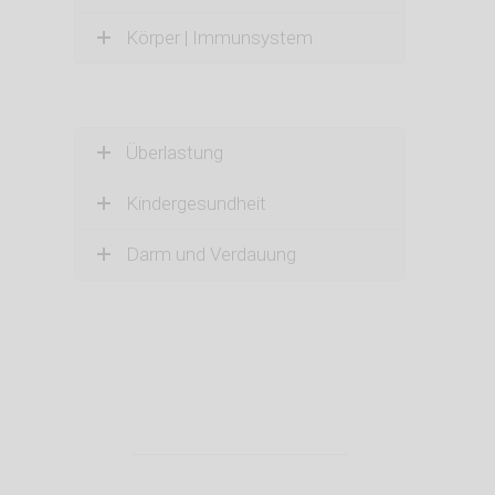
Körper | Immunsystem
Überlastung
Kindergesundheit
Darm und Verdauung