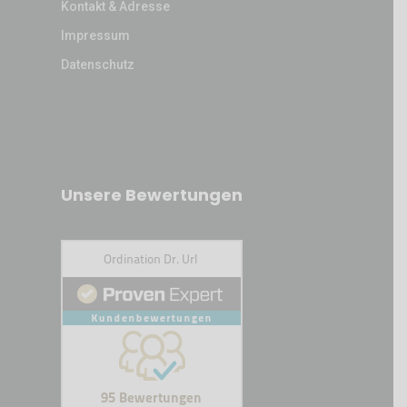
Kontakt & Adresse
Impressum
Datenschutz
Unsere Bewertungen
Kundenbewertungen und Erfahrungen zu