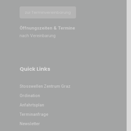
zur Terminvereinbarung
Öffnungszeiten & Termine
nach Vereinbarung
Quick Links
Stosswellen Zentrum Graz
Ordination
Anfahrtsplan
Terminanfrage
Newsletter