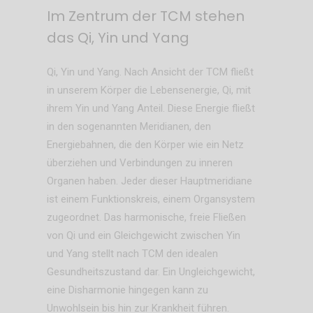
Im Zentrum der TCM stehen
das Qi, Yin und Yang
Qi, Yin und Yang. Nach Ansicht der TCM fließt
in unserem Körper die Lebensenergie, Qi, mit
ihrem Yin und Yang Anteil. Diese Energie fließt
in den sogenannten Meridianen, den
Energiebahnen, die den Körper wie ein Netz
überziehen und Verbindungen zu inneren
Organen haben. Jeder dieser Hauptmeridiane
ist einem Funktionskreis, einem Organsystem
zugeordnet. Das harmonische, freie Fließen
von Qi und ein Gleichgewicht zwischen Yin
und Yang stellt nach TCM den idealen
Gesundheitszustand dar. Ein Ungleichgewicht,
eine Disharmonie hingegen kann zu
Unwohlsein bis hin zur Krankheit führen.