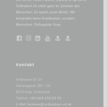
Ordination Url steht ganz im Zeichen des
Menschen. So lautet unser Motto: Wir
behandeln keine Krankheiten, sondern
Menschen.
Orthopäde Graz
Kontakt
Ordination Dr. Url
Herrengasse 28/1. OG
8010 Graz, Österreich
Telefon:
+43 664 534 63 93
E-Mail:
termine@ordination-url.at