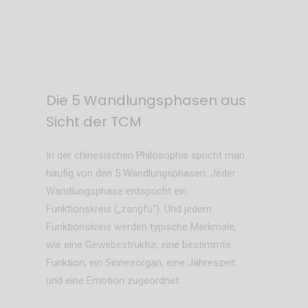
Die 5 Wandlungsphasen aus
Sicht der TCM
In der chinesischen Philosophie spricht man
häufig von den 5 Wandlungsphasen. Jeder
Wandlungsphase entspricht ein
Funktionskreis („zangfu“). Und jedem
Funktionskreis werden typische Merkmale,
wie eine Gewebestruktur, eine bestimmte
Funktion, ein Sinnesorgan, eine Jahreszeit
und eine Emotion zugeordnet.