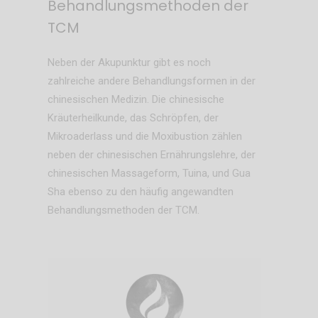
Behandlungsmethoden der
TCM
Neben der Akupunktur gibt es noch
zahlreiche andere Behandlungsformen in der
chinesischen Medizin. Die chinesische
Kräuterheilkunde, das Schröpfen, der
Mikroaderlass und die Moxibustion zählen
neben der chinesischen Ernährungslehre, der
chinesischen Massageform, Tuina, und Gua
Sha ebenso zu den häufig angewandten
Behandlungsmethoden der TCM.