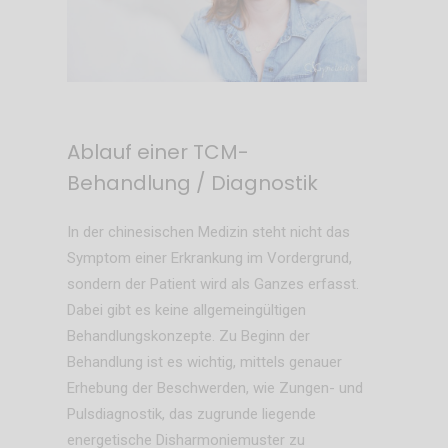
Ablauf einer TCM-
Behandlung / Diagnostik
In der chinesischen Medizin steht nicht das
Symptom einer Erkrankung im Vordergrund,
sondern der Patient wird als Ganzes erfasst.
Dabei gibt es keine allgemeingültigen
Behandlungskonzepte. Zu Beginn der
Behandlung ist es wichtig, mittels genauer
Erhebung der Beschwerden, wie Zungen- und
Pulsdiagnostik, das zugrunde liegende
energetische Disharmoniemuster zu