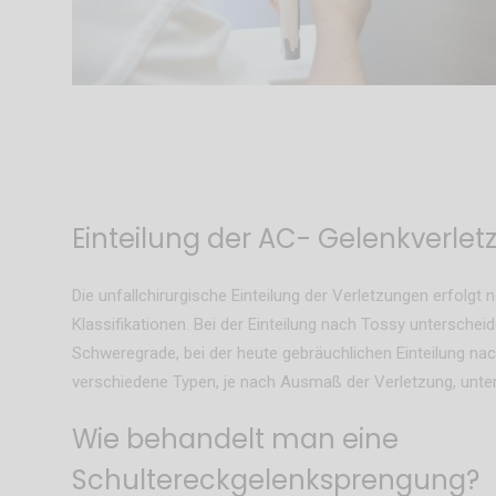
Einteilung der AC- Gelenkverle
Die unfallchirurgische Einteilung der Verletzungen erfolgt
Klassifikationen. Bei der Einteilung nach Tossy untersche
Schweregrade, bei der heute gebräuchlichen Einteilung n
verschiedene Typen, je nach Ausmaß der Verletzung, unte
Wie behandelt man eine
Schultereckgelenksprengung?