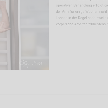
operativen Behandlung erfolgt di
der Arm für einige Wochen nicht
können in der Regel nach zwei b
körperliche Arbeiten frühestens