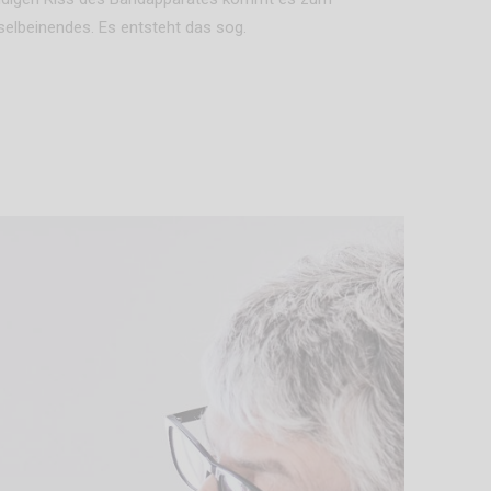
elbeinendes. Es entsteht das sog.