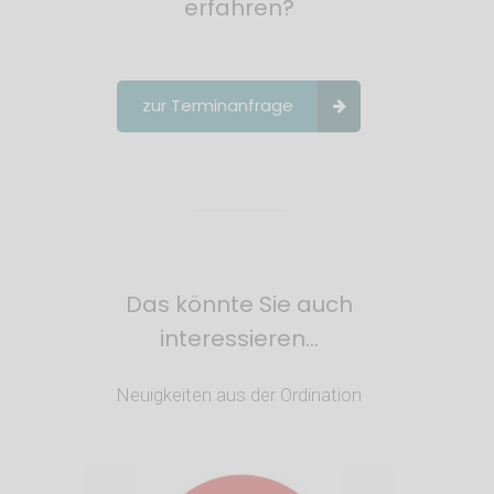
erfahren?
zur Terminanfrage
Das könnte Sie auch
interessieren…
Neuigkeiten aus der Ordination