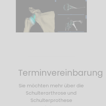
Terminvereinbarung
Sie möchten mehr über die
Schulterarthrose und
Schulterprothese