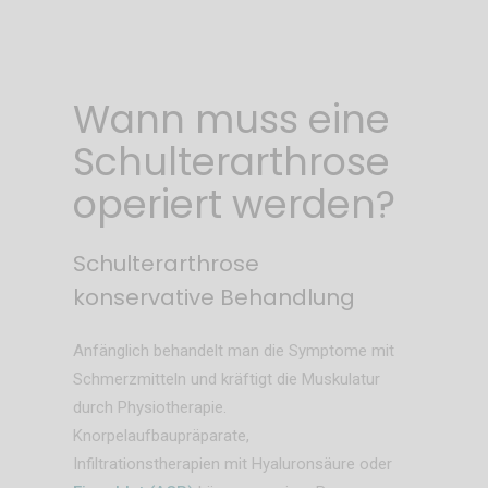
Wann muss eine
Schulterarthrose
operiert werden?
Schulterarthrose
konservative Behandlung
Anfänglich behandelt man die Symptome mit
Schmerzmitteln und kräftigt die Muskulatur
durch Physiotherapie.
Knorpelaufbaupräparate,
Infiltrationstherapien mit Hyaluronsäure oder