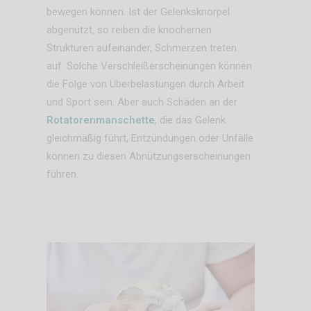
bewegen können. Ist der Gelenksknorpel
abgenützt, so reiben die knöchernen
Strukturen aufeinander, Schmerzen treten
auf. Solche Verschleißerscheinungen können
die Folge von Überbelastungen durch Arbeit
und Sport sein. Aber auch Schäden an der
Rotatorenmanschette
, die das Gelenk
gleichmäßig führt, Entzündungen oder Unfälle
können zu diesen Abnützungserscheinungen
führen.