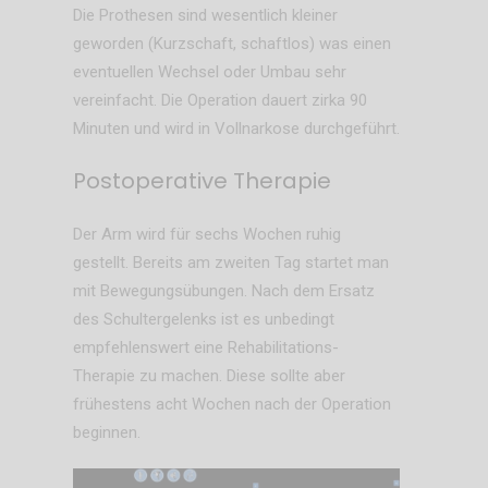
Die Prothesen sind wesentlich kleiner
geworden (Kurzschaft, schaftlos) was einen
eventuellen Wechsel oder Umbau sehr
vereinfacht. Die Operation dauert zirka 90
Minuten und wird in Vollnarkose durchgeführt.
Postoperative Therapie
Der Arm wird für sechs Wochen ruhig
gestellt. Bereits am zweiten Tag startet man
mit Bewegungsübungen. Nach dem Ersatz
des Schultergelenks ist es unbedingt
empfehlenswert eine Rehabilitations-
Therapie zu machen. Diese sollte aber
frühestens acht Wochen nach der Operation
beginnen.