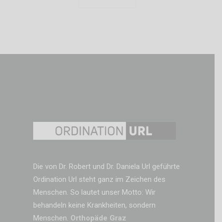
Die von Dr. Robert und Dr. Daniela Url geführte
Ordination Url steht ganz im Zeichen des
Menschen. So lautet unser Motto: Wir
behandeln keine Krankheiten, sondern
Menschen.
Orthopäde Graz