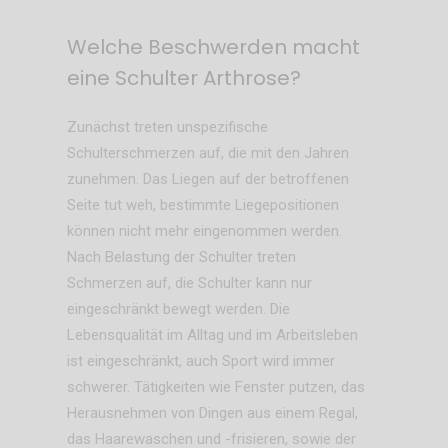
Welche Beschwerden macht
eine Schulter Arthrose?
Zunächst treten unspezifische
Schulterschmerzen auf, die mit den Jahren
zunehmen. Das Liegen auf der betroffenen
Seite tut weh, bestimmte Liegepositionen
können nicht mehr eingenommen werden.
Nach Belastung der Schulter treten
Schmerzen auf, die Schulter kann nur
eingeschränkt bewegt werden. Die
Lebensqualität im Alltag und im Arbeitsleben
ist eingeschränkt, auch Sport wird immer
schwerer. Tätigkeiten wie Fenster putzen, das
Herausnehmen von Dingen aus einem Regal,
das Haarewaschen und -frisieren, sowie der