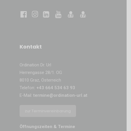
Kontakt
Ordination Dr. Url
Herrengasse 28/1. OG
8010 Graz, Österreich
Telefon:
+43 664 534 63 93
E-Mail:
termine@ordination-url.at
zur Terminvereinbarung
Öffnungszeiten & Termine