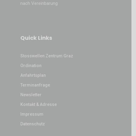
nach Vereinbarung
Quick Links
Stosswellen Zentrum Graz
Ordination
Anfahrtsplan
Terminanfrage
Newsletter
Kontakt & Adresse
Impressum
Datenschutz