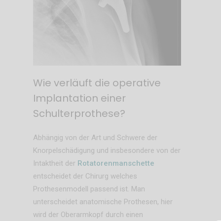
Wie verläuft die operative
Implantation einer
Schulterprothese?
Abhängig von der Art und Schwere der
Knorpelschädigung und insbesondere von der
Intaktheit der
Rotatorenmanschette
entscheidet der Chirurg welches
Prothesenmodell passend ist. Man
unterscheidet anatomische Prothesen, hier
wird der Oberarmkopf durch einen