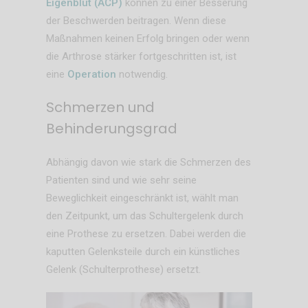
Eigenblut (ACP)
können zu einer Besserung
der Beschwerden beitragen. Wenn diese
Maßnahmen keinen Erfolg bringen oder wenn
die Arthrose stärker fortgeschritten ist, ist
eine
Operation
notwendig.
Schmerzen und
Behinderungsgrad
Abhängig davon wie stark die Schmerzen des
Patienten sind und wie sehr seine
Beweglichkeit eingeschränkt ist, wählt man
den Zeitpunkt, um das Schultergelenk durch
eine Prothese zu ersetzen. Dabei werden die
kaputten Gelenksteile durch ein künstliches
Gelenk (Schulterprothese) ersetzt.