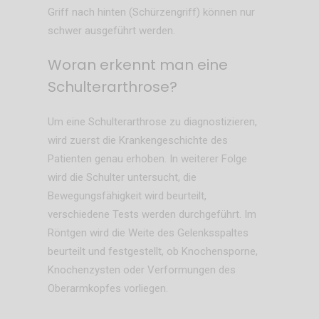
Griff nach hinten (Schürzengriff) können nur
schwer ausgeführt werden.
Woran erkennt man eine
Schulterarthrose?
Um eine Schulterarthrose zu diagnostizieren,
wird zuerst die Krankengeschichte des
Patienten genau erhoben. In weiterer Folge
wird die Schulter untersucht, die
Bewegungsfähigkeit wird beurteilt,
verschiedene Tests werden durchgeführt. Im
Röntgen wird die Weite des Gelenksspaltes
beurteilt und festgestellt, ob Knochensporne,
Knochenzysten oder Verformungen des
Oberarmkopfes vorliegen.