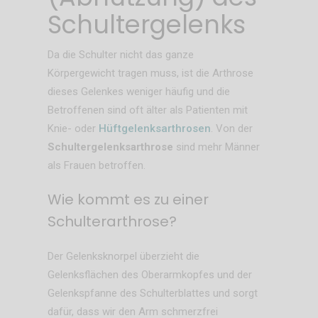
Schultergelenks
Da die Schulter nicht das ganze
Körpergewicht tragen muss, ist die Arthrose
dieses Gelenkes weniger häufig und die
Betroffenen sind oft älter als Patienten mit
Knie- oder
Hüftgelenksarthrosen
. Von der
Schultergelenksarthrose
sind mehr Männer
als Frauen betroffen.
Wie kommt es zu einer
Schulterarthrose?
Der Gelenksknorpel überzieht die
Gelenksflächen des Oberarmkopfes und der
Gelenkspfanne des Schulterblattes und sorgt
dafür, dass wir den Arm schmerzfrei