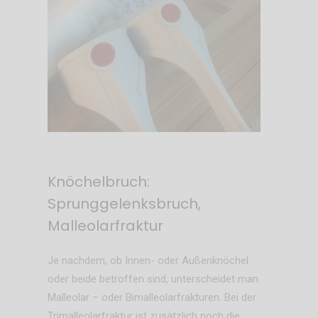
Knöchelbruch:
Sprunggelenksbruch,
Malleolarfraktur
Je nachdem, ob Innen- oder Außenknöchel
oder beide betroffen sind, unterscheidet man
Malleolar – oder Bimalleolarfrakturen. Bei der
Trimalleolarfraktur ist zusätzlich noch die