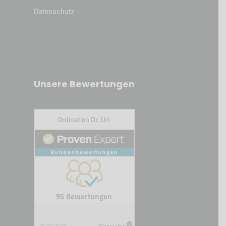
Datenschutz
Unsere Bewertungen
Kundenbewertungen und Erfahrungen zu
Ordination Dr. Url