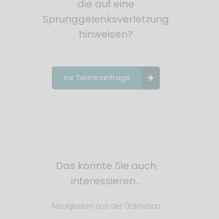
die auf eine
Sprunggelenksverletzung
hinweisen?
zur Terminanfrage
Das könnte Sie auch
interessieren…
Neuigkeiten aus der Ordination