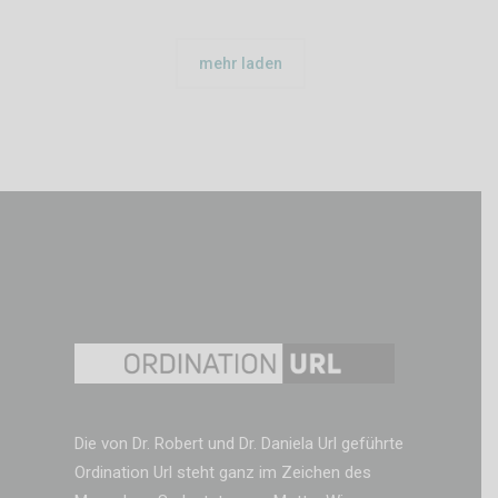
mehr laden
Die von Dr. Robert und Dr. Daniela Url geführte
Ordination Url steht ganz im Zeichen des