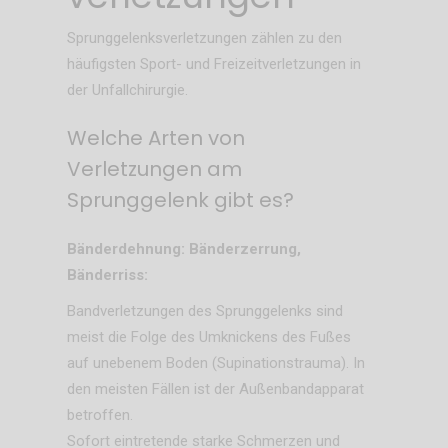
Sprunggelenksverletzungen zählen zu den
häufigsten Sport- und Freizeitverletzungen in
der Unfallchirurgie.
Welche Arten von
Verletzungen am
Sprunggelenk gibt es?
Bänderdehnung: Bänderzerrung,
Bänderriss:
Bandverletzungen des Sprunggelenks sind
meist die Folge des Umknickens des Fußes
auf unebenem Boden (Supinationstrauma). In
den meisten Fällen ist der Außenbandapparat
betroffen.
Sofort eintretende starke Schmerzen und