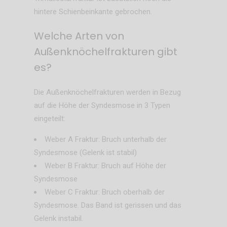
hintere Schienbeinkante gebrochen.
Welche Arten von
Außenknöchelfrakturen gibt
es?
Die Außenknöchelfrakturen werden in Bezug
auf die Höhe der Syndesmose in 3 Typen
eingeteilt:
Weber A Fraktur: Bruch unterhalb der
Syndesmose (Gelenk ist stabil)
Weber B Fraktur: Bruch auf Höhe der
Syndesmose
Weber C Fraktur: Bruch oberhalb der
Syndesmose. Das Band ist gerissen und das
Gelenk instabil.