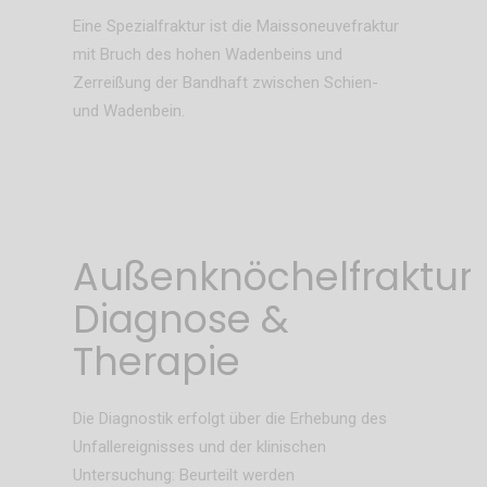
Eine Spezialfraktur ist die Maissoneuvefraktur
mit Bruch des hohen Wadenbeins und
Zerreißung der Bandhaft zwischen Schien-
und Wadenbein.
Außenknöchelfraktur
Diagnose &
Therapie
Die Diagnostik erfolgt über die Erhebung des
Unfallereignisses und der klinischen
Untersuchung: Beurteilt werden