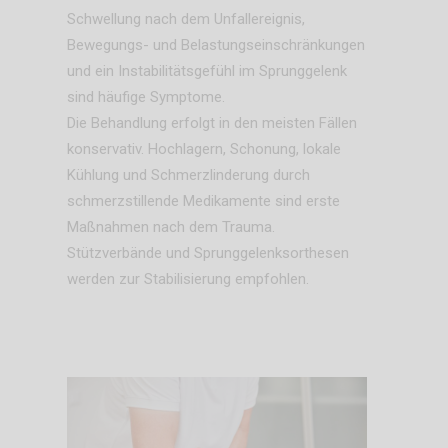
Schwellung nach dem Unfallereignis,
Bewegungs- und Belastungseinschränkungen
und ein Instabilitätsgefühl im Sprunggelenk
sind häufige Symptome.
Die Behandlung erfolgt in den meisten Fällen
konservativ. Hochlagern, Schonung, lokale
Kühlung und Schmerzlinderung durch
schmerzstillende Medikamente sind erste
Maßnahmen nach dem Trauma.
Stützverbände und Sprunggelenksorthesen
werden zur Stabilisierung empfohlen.