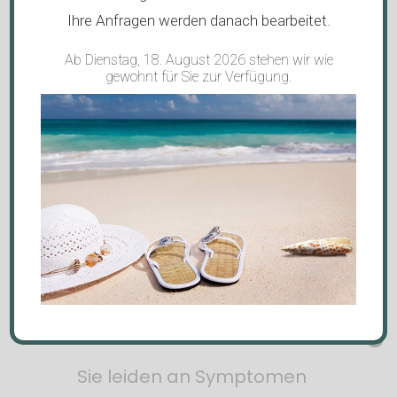
Ihre Anfragen werden danach bearbeitet.
Ab Dienstag, 18. August 2026 stehen wir wie
gewohnt für Sie zur Verfügung.
Terminvereinbarung
Sie leiden an Symptomen