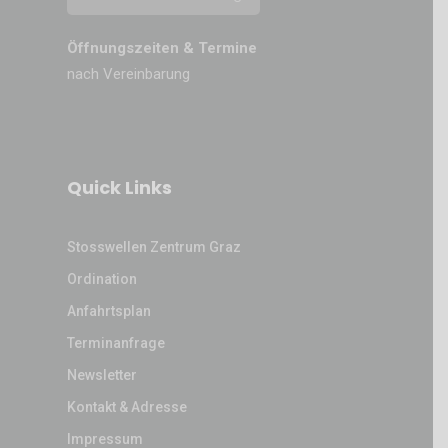
Öffnungszeiten & Termine
nach Vereinbarung
Quick Links
Stosswellen Zentrum Graz
Ordination
Anfahrtsplan
Terminanfrage
Newsletter
Kontakt & Adresse
Impressum