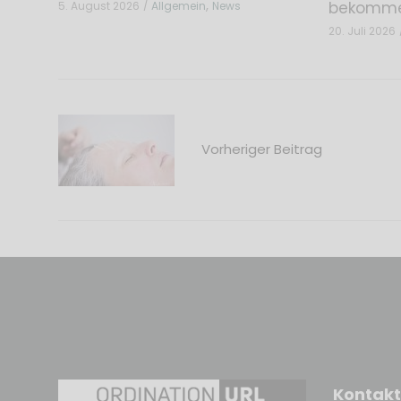
,
bekomm
5. August 2026
Allgemein
News
20. Juli 2026
Vorheriger Beitrag
Kontakt