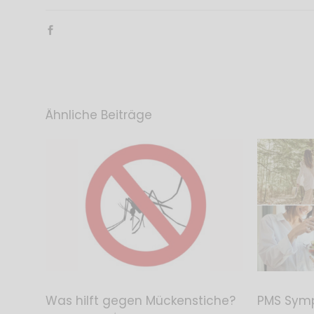
Ähnliche Beiträge
Was hilft gegen Mückenstiche?
PMS Symp