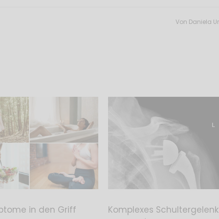
Von
Daniela Ur
tome in den Griff
Komplexes Schultergelenk