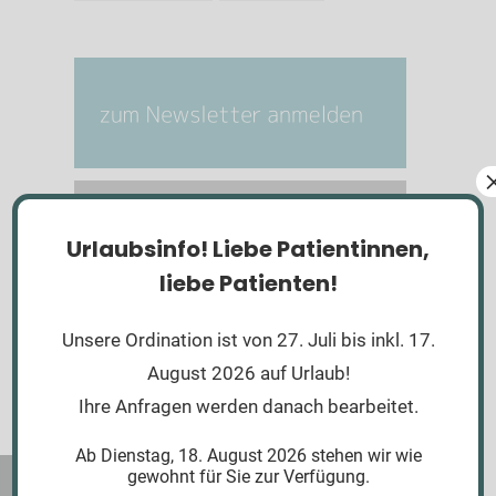
Urlaubsinfo!
Liebe Patientinnen,
liebe Patienten!
Unsere Ordination ist von 27. Juli bis inkl. 17.
August 2026 auf Urlaub!
Ihre Anfragen werden danach bearbeitet.
Ab Dienstag, 18. August 2026 stehen wir wie
gewohnt für Sie zur Verfügung.