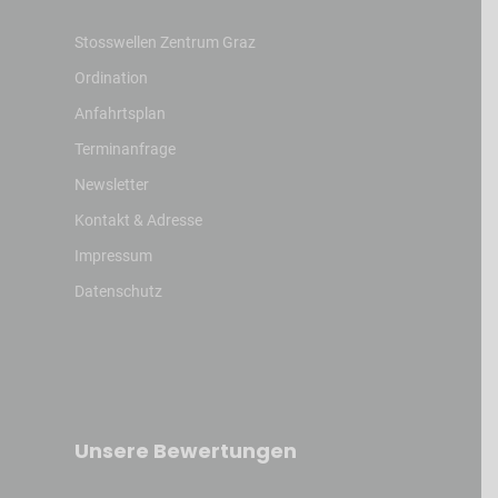
Stosswellen Zentrum Graz
Ordination
Anfahrtsplan
Terminanfrage
Newsletter
Kontakt & Adresse
Impressum
Datenschutz
Unsere Bewertungen