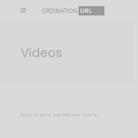
Videos
Sorry, no posts matched your criteria.