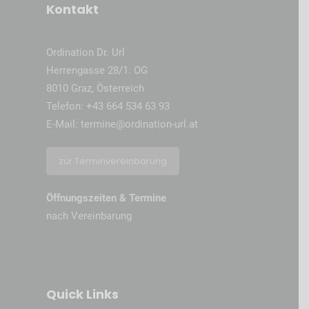
Kontakt
Ordination Dr. Url
Herrengasse 28/1. OG
8010 Graz, Österreich
Telefon:
+43 664 534 63 93
E-Mail:
termine@ordination-url.at
zur Terminvereinbarung
Öffnungszeiten & Termine
nach Vereinbarung
Quick Links