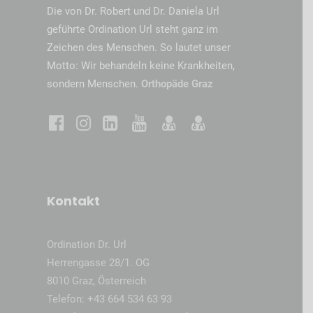
Die von Dr. Robert und Dr. Daniela Url
geführte Ordination Url steht ganz im
Zeichen des Menschen. So lautet unser
Motto: Wir behandeln keine Krankheiten,
sondern Menschen.
Orthopäde Graz
Kontakt
Ordination Dr. Url
Herrengasse 28/1. OG
8010 Graz, Österreich
Telefon:
+43 664 534 63 93