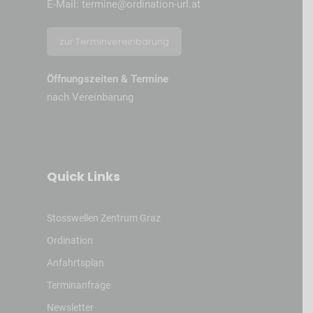
E-Mail:
termine@ordination-url.at
zur Terminvereinbarung
Öffnungszeiten & Termine
nach Vereinbarung
Quick Links
Stosswellen Zentrum Graz
Ordination
Anfahrtsplan
Terminanfrage
Newsletter