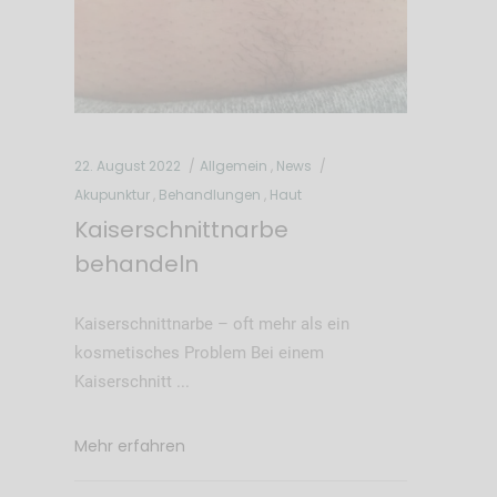
22. August 2022
Allgemein
,
News
Akupunktur
,
Behandlungen
,
Haut
Kaiserschnittnarbe
behandeln
Kaiserschnittnarbe – oft mehr als ein
kosmetisches Problem Bei einem
Kaiserschnitt
Mehr erfahren