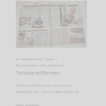
16. September 2021
News
Behandlungen
,
Haut
,
Ordination
Tattoos entfernen
Tattoos entfernen kann ganz schön
aufwändig sein Tattoos haben längst ihr
Mehr erfahren