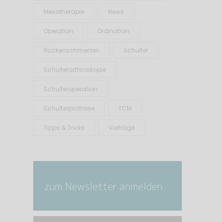
Mesotherapie
News
Operation
Ordination
Rückenschmerzen
Schulter
Schulterarthroskopie
Schulteroperation
Schulterprothese
TCM
Tipps & Tricks
Vorträge