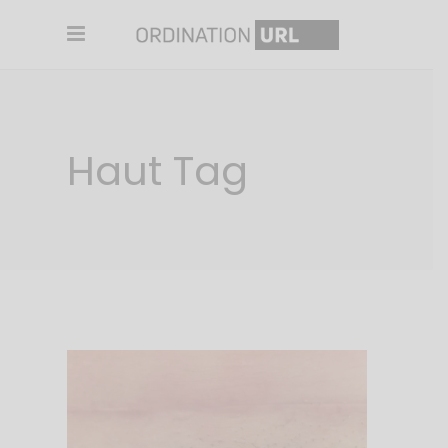
Haut Tag