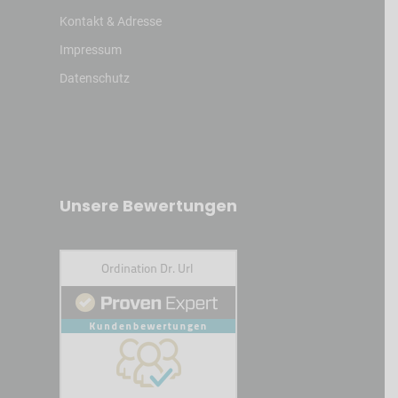
Kontakt & Adresse
Impressum
Datenschutz
Unsere Bewertungen