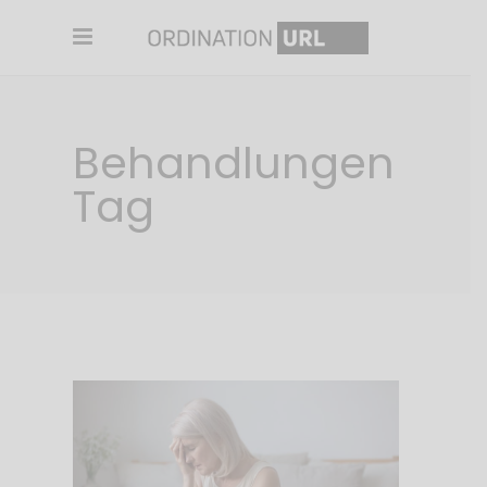
Behandlungen
Tag