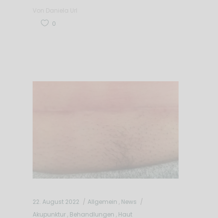
Von
Daniela Url
0
22. August 2022
Allgemein
,
News
Akupunktur
,
Behandlungen
,
Haut