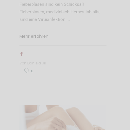
Fieberblasen sind kein Schicksal!
Fieberblasen, medizinisch Herpes labialis,
sind eine Virusinfektion
Mehr erfahren
Von
Daniela Url
0