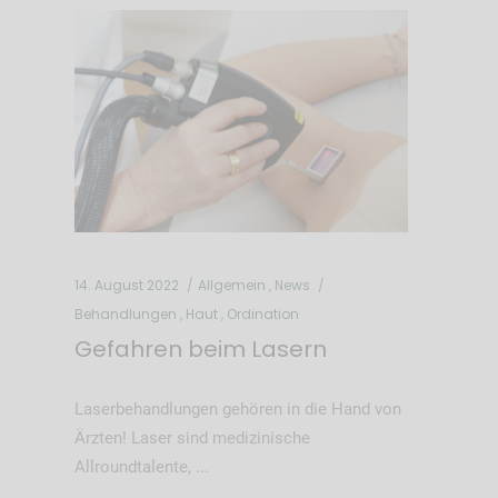
14. August 2022
Allgemein
,
News
Behandlungen
,
Haut
,
Ordination
Gefahren beim Lasern
Laserbehandlungen gehören in die Hand von
Ärzten! Laser sind medizinische
Allroundtalente,