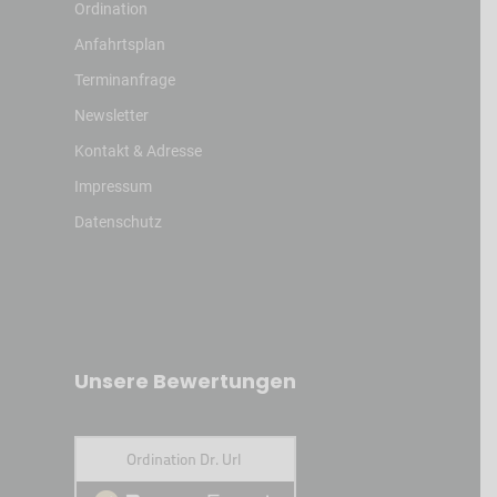
Ordination
Anfahrtsplan
Terminanfrage
Newsletter
Kontakt & Adresse
Impressum
Datenschutz
Unsere Bewertungen