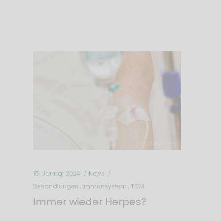
15. Januar 2024
News
Behandlungen
,
Immunsystem
,
TCM
Immer wieder Herpes?