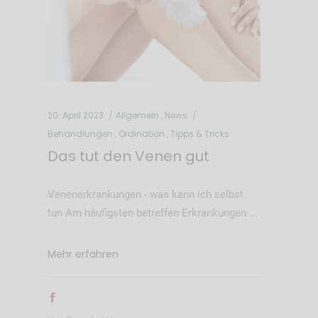
20. April 2023
Allgemein
,
News
Behandlungen
,
Ordination
,
Tipps & Tricks
Das tut den Venen gut
Venenerkrankungen - was kann ich selbst
tun Am häufigsten betreffen Erkrankungen
Mehr erfahren