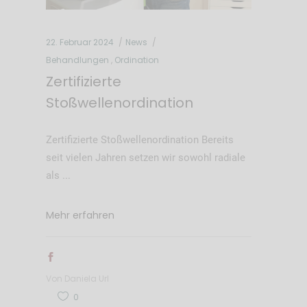
22. Februar 2024
News
Behandlungen
,
Ordination
Zertifizierte
Stoßwellenordination
Zertifizierte Stoßwellenordination Bereits
seit vielen Jahren setzen wir sowohl radiale
als
Mehr erfahren
Von
Daniela Url
0