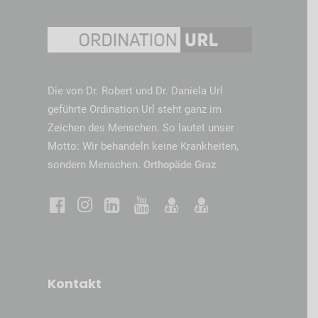
Die von Dr. Robert und Dr. Daniela Url
geführte Ordination Url steht ganz im
Zeichen des Menschen. So lautet unser
Motto: Wir behandeln keine Krankheiten,
sondern Menschen.
Orthopäde Graz
Kontakt