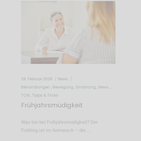
28. Februar 2026
News
Behandlungen
,
Bewegung
,
Ernährung
,
News
,
TCM
,
Tipps & Tricks
Frühjahrsmüdigkeit
Was tun bei Frühjahrsmüdigkeit? Der
Frühling ist im Anmarsch – die