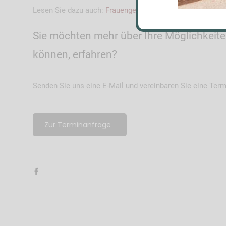
Lesen Sie dazu auch:
Frauengesundheit/Prämenstruelles
Sie möchten mehr über Ihre Möglichkeit
können, erfahren?
Senden Sie uns eine E-Mail und vereinbaren Sie eine Termi
Zur Terminanfrage