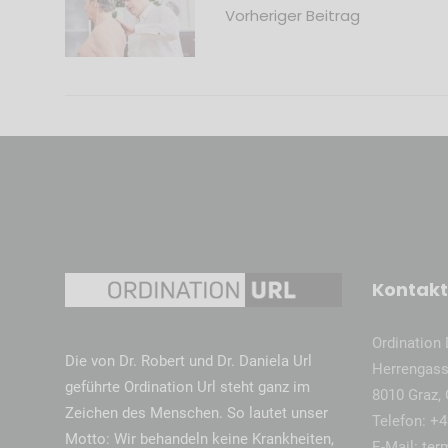
Vorheriger Beitrag
Kontakt
Ordination D
Die von Dr. Robert und Dr. Daniela Url
Herrengass
geführte Ordination Url steht ganz im
8010 Graz, 
Zeichen des Menschen. So lautet unser
Telefon:
+4
Motto: Wir behandeln keine Krankheiten,
E-Mail:
ter