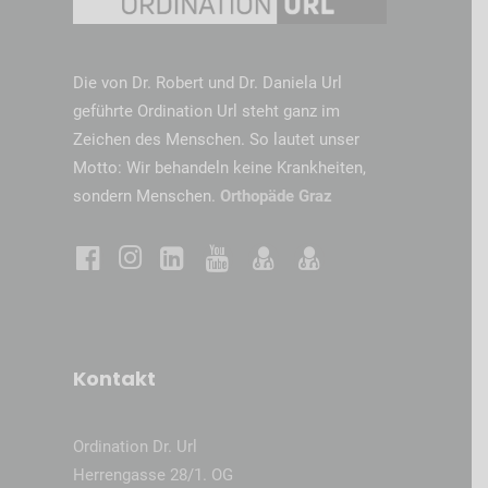
Die von Dr. Robert und Dr. Daniela Url
geführte Ordination Url steht ganz im
Zeichen des Menschen. So lautet unser
Motto: Wir behandeln keine Krankheiten,
sondern Menschen.
Orthopäde Graz
Kontakt
Ordination Dr. Url
Herrengasse 28/1. OG