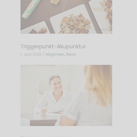
Triggerpunkt-Akupunktur
,
1. Juni 2026
Allgemein
News