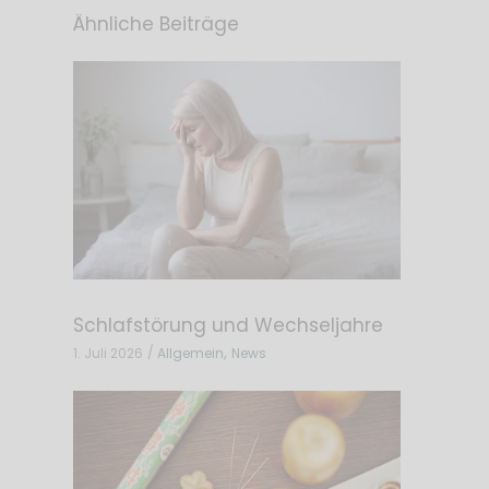
Ähnliche Beiträge
Schlafstörung und Wechseljahre
,
1. Juli 2026
Allgemein
News