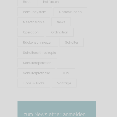
Haut
Heilfasten
Immunsystem
Kinderwunsch
Mesotherapie
News
Operation
Ordination
Rückenschmerzen
Schulter
Schulterarthroskopie
Schulteroperation
Schulterprothese
TCM
Tipps & Tricks
Vorträge