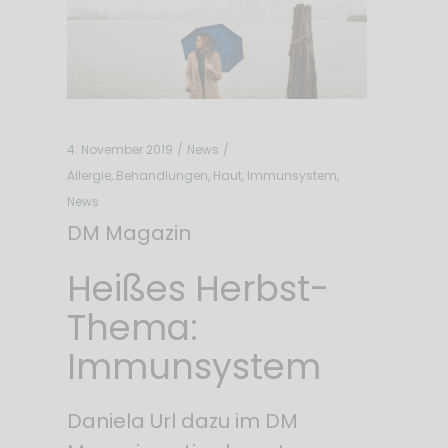
4. November 2019
News
Allergie
,
Behandlungen
,
Haut
,
Immunsystem
,
News
DM Magazin
Heißes Herbst-
Thema:
Immunsystem
Daniela Url dazu im DM