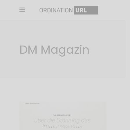
DM Magazin