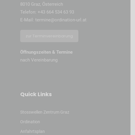
8010 Graz, Österreich
Telefon:
+43 664 534 63 93
E-Mail:
termine@ordination-url.at
zur Terminvereinbarung
Öffnungszeiten & Termine
nach Vereinbarung
Quick Links
Stosswellen Zentrum Graz
Ordination
Anfahrtsplan