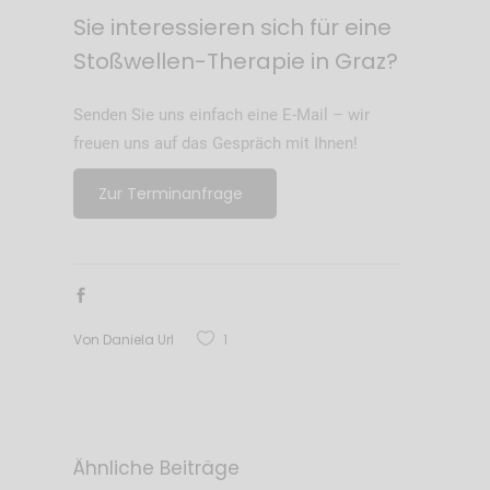
Sie interessieren sich für eine
Stoßwellen-Therapie in Graz?
Senden Sie uns einfach eine E-Mail – wir
freuen uns auf das Gespräch mit Ihnen!
Zur Terminanfrage
Von
Daniela Url
1
Ähnliche Beiträge