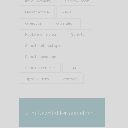
Immunsystem
Kinderwunsch
Mesotherapie
News
Operation
Ordination
Rückenschmerzen
Schulter
Schulterarthroskopie
Schulteroperation
Schulterprothese
TCM
Tipps & Tricks
Vorträge