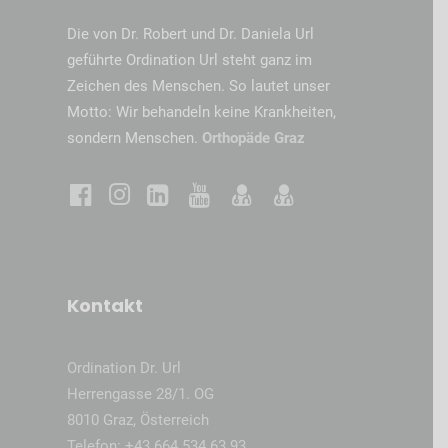
Die von Dr. Robert und Dr. Daniela Url
geführte Ordination Url steht ganz im
Zeichen des Menschen. So lautet unser
Motto: Wir behandeln keine Krankheiten,
sondern Menschen.
Orthopäde Graz
Kontakt
Ordination Dr. Url
Herrengasse 28/1. OG
8010 Graz, Österreich
Telefon:
+43 664 534 63 93