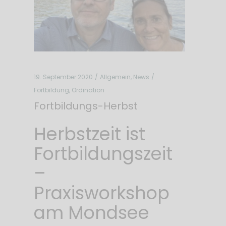
19. September 2020
Allgemein
,
News
Fortbildung
,
Ordination
Fortbildungs-Herbst
Herbstzeit ist
Fortbildungszeit
–
Praxisworkshop
am Mondsee