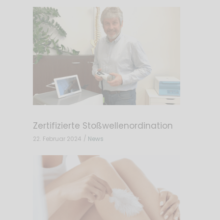
Zertifizierte Stoßwellenordination
22. Februar 2024
News