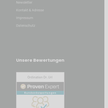
Newsletter
Kontakt & Adresse
Impressum
Datenschutz
Unsere Bewertungen