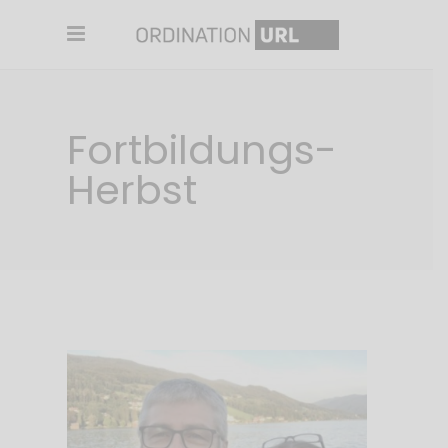
Fortbildungs-
Herbst