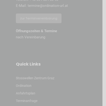
E-Mail:
termine@ordination-url.at
zur Terminvereinbarung
Öffnungszeiten & Termine
nach Vereinbarung
Quick Links
Stosswellen Zentrum Graz
Ordination
Anfahrtsplan
Terminanfrage