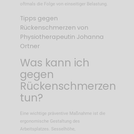
oftmals die Folge von einseitiger Belastung.
Tipps gegen
Rückenschmerzen von
Physiotherapeutin Johanna
Ortner
Was kann ich
gegen
Rückenschmerzen
tun?
Eine wichtige präventive Maßnahme ist die
ergonomische Gestaltung des
Arbeitsplatzes. Sesselhöhe,