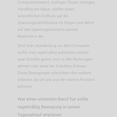
Computerstandort, richtiges Sitzen, richtiges
Handling der Maus, stellen einen
wesentlichen Einfluss auf die
Spannungsverhältnisse im Körper und damit
auf den Spannungszustand unserer
Muskulatur dar.
Sitzt man stundenlang vor dem Computer
sollte man regelmäßig aufstehen und ein
paar Schritte gehen, sich in alle Richtungen
dehnen oder etwa die Schultern kreisen.
Diese Bewegungen erleichtern das weitere
Arbeiten, da sie uns aus der starren Position
befreien.
Wer einen sitzenden Beruf hat sollte
regelmäßig Bewegung in seinen
Tagesablauf einplanen