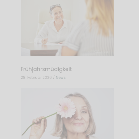
Frühjahrsmüdigkeit
28. Februar 2026
News