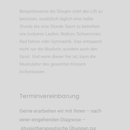
Beispielsweise die Stiegen statt den Lift zu
benutzen, zusätzlich täglich eine halbe
Stunde bis eine Stunde Sport zu betreiben
wie lockeres Laufen, Walken, Schwimmen,
Rad fahren oder Gymnastik. Das entspannt
nicht nur die Muskeln, sondern auch den
Geist. Und wenn dieser frei ist, kann die
Muskulatur des gesamten Körpers
lockerlassen.
Terminvereinbarung
Gerne erarbeiten wir mit Ihnen – nach
einer eingehenden Diagnose –
physiotherapeutische Übungen zur