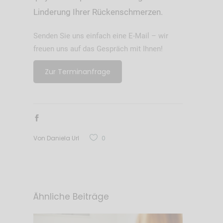
Linderung Ihrer Rückenschmerzen.
Senden Sie uns einfach eine E-Mail – wir
freuen uns auf das Gespräch mit Ihnen!
Zur Terminanfrage
Von
Daniela Url
0
Ähnliche Beiträge