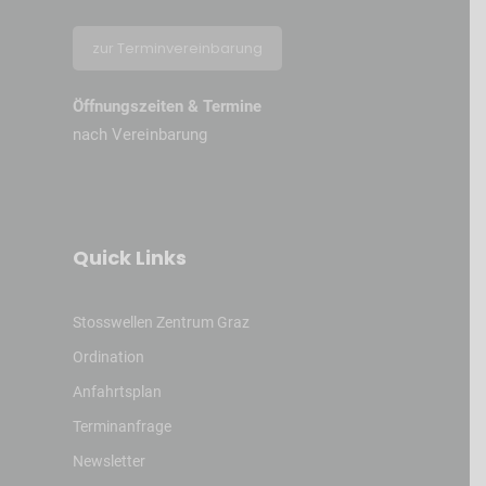
zur Terminvereinbarung
Öffnungszeiten & Termine
nach Vereinbarung
Quick Links
Stosswellen Zentrum Graz
Ordination
Anfahrtsplan
Terminanfrage
Newsletter