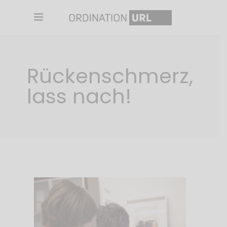
Rückenschmerz,
lass nach!