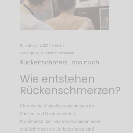
15. Januar 2023
News
Bewegung
,
Rückenschmerzen
Rückenschmerz, lass nach!
Wie entstehen
Rückenschmerzen?
Chronische Muskelverspannungen im
Rücken- und Nackenbereich,
Krankheitsbilder, wie Bandscheibenleiden
und Arthrosen der Wirbelgelenke sind