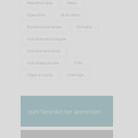
Mesotherapie
News
Operation
Ordination
Rückenschmerzen
Schulter
Schulterarthroskopie
Schulteroperation
Schulterprothese
TCM
Tipps & Tricks
Vorträge