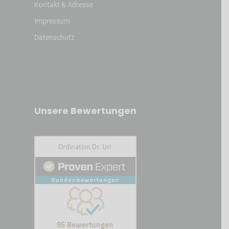
Kontakt & Adresse
Impressum
Datenschutz
Unsere Bewertungen
Kundenbewertungen und Erfahrungen zu