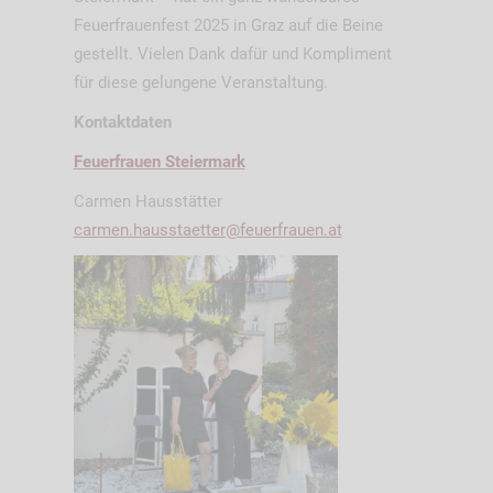
Feuerfrauenfest 2025 in Graz auf die Beine
gestellt. Vielen Dank dafür und Kompliment
für diese gelungene Veranstaltung.
Kontaktdaten
Feuerfrauen Steiermark
Carmen Hausstätter
carmen.hausstaetter@feuerfrauen.at