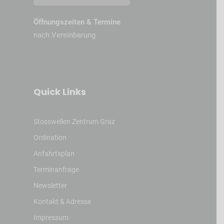
Öffnungszeiten & Termine
nach Vereinbarung
Quick Links
Stosswellen Zentrum Graz
Ordination
Anfahrtsplan
Terminanfrage
Newsletter
Kontakt & Adresse
Impressum