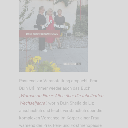
Passend zur Veranstaltung empfiehlt Frau
Dr.in Url immer wieder auch das Buch
„Woman on Fire – Alles über die fabelhaften
Wechseljahre“
, worin Dr.in Sheila de Liz
anschaulich und leicht verständlich über die
komplexen Vorgänge im Körper einer Frau
während der Prä-, Peri- und Postmenopause