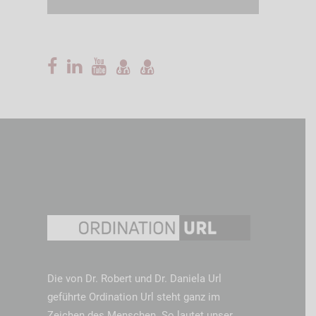
Die von Dr. Robert und Dr. Daniela Url
geführte Ordination Url steht ganz im
Zeichen des Menschen. So lautet unser