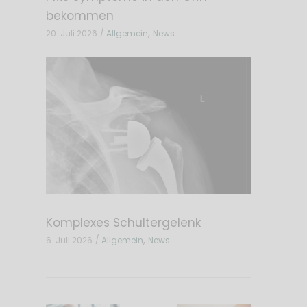
bekommen
,
20. Juli 2026
Allgemein
News
Komplexes Schultergelenk
,
6. Juli 2026
Allgemein
News