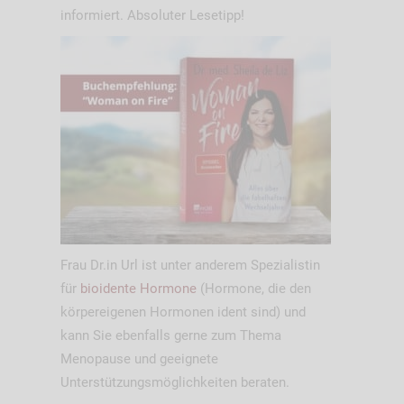
informiert. Absoluter Lesetipp!
Frau Dr.in Url ist unter anderem Spezialistin
für
bioidente Hormone
(Hormone, die den
körpereigenen Hormonen ident sind) und
kann Sie ebenfalls gerne zum Thema
Menopause und geeignete
Unterstützungsmöglichkeiten beraten.