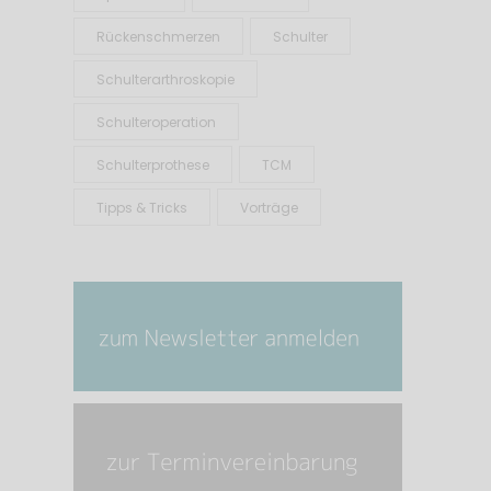
Rückenschmerzen
Schulter
Schulterarthroskopie
Schulteroperation
Schulterprothese
TCM
Tipps & Tricks
Vorträge