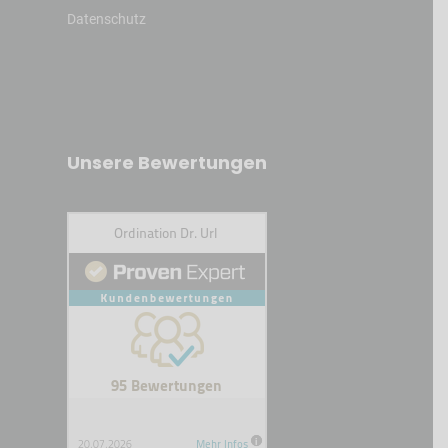
Datenschutz
Unsere Bewertungen
Kundenbewertungen und Erfahrungen zu
Ordination Dr. Url
SEHR GUT