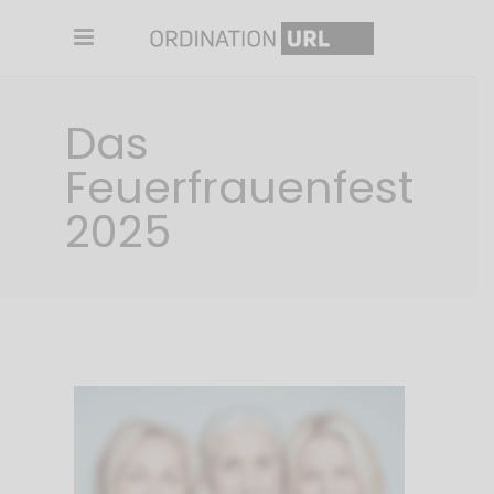
Das
Feuerfrauenfest
2025