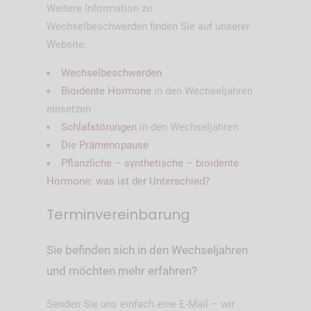
Weitere Information zu
Wechselbeschwerden finden Sie auf unserer
Website:
Wechselbeschwerden
Bioidente Hormone
in den Wechseljahren
einsetzen
Schlafstörungen
in den Wechseljahren
Die Prämenopause
Pflanzliche – synthetische – bioidente
Hormone: was ist der Unterschied?
Terminvereinbarung
Sie befinden sich in den Wechseljahren
und möchten mehr erfahren?
Senden Sie uns einfach eine E-Mail – wir