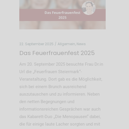
22. September 2025
Allgemein
,
News
Das Feuerfrauenfest 2025
Am 20. September 2025 besuchte Frau Dr.in
Url die „Feuerfrauen Steiermark“-
Veranstaltung. Dort gab es die Möglichkeit,
sich bei einem Brunch ausreichend
auszutauschen und zu informieren. Neben
den netten Begegnungen und
informationsreichen Gesprächen war auch
das Kabarett-Duo „Die Menopausen“ dabei,
die für einige laute Lacher sorgten und mit