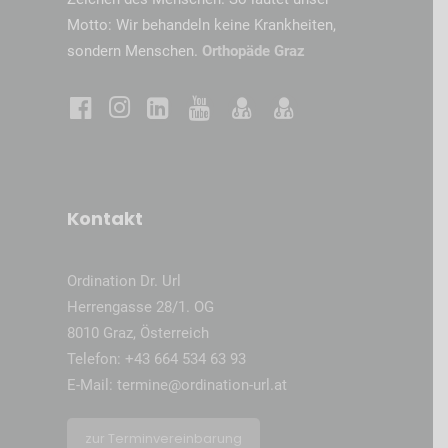
Motto: Wir behandeln keine Krankheiten,
sondern Menschen.
Orthopäde Graz
Kontakt
Ordination Dr. Url
Herrengasse 28/1. OG
8010 Graz, Österreich
Telefon:
+43 664 534 63 93
E-Mail:
termine@ordination-url.at
zur Terminvereinbarung