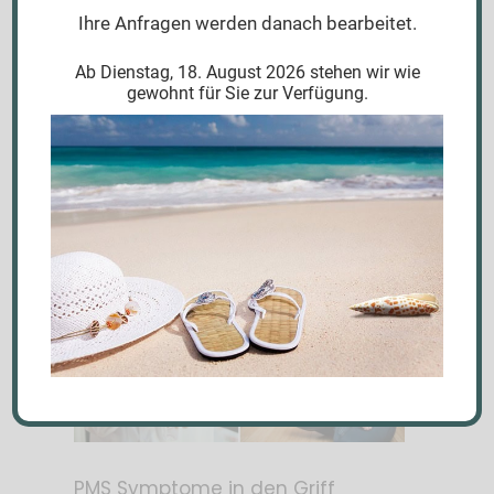
Ihre Anfragen werden danach bearbeitet.
Ab Dienstag, 18. August 2026 stehen wir wie
gewohnt für Sie zur Verfügung.
Was hilft gegen Mückenstiche?
,
5. August 2026
Allgemein
News
PMS Symptome in den Griff