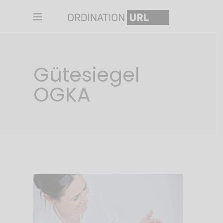
Gütesiegel
OGKA