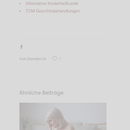
Alternative Kinderheilkunde
TCM Gesichtsbehandlungen
Von
Daniela Url
1
Ähnliche Beiträge