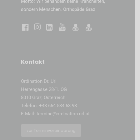
Motto: Wir behandeln keine Krankheiten,
sondern Menschen.
Orthopäde Graz
Kontakt
Ordination Dr. Url
Herrengasse 28/1. OG
8010 Graz, Österreich
Telefon:
+43 664 534 63 93
E-Mail:
termine@ordination-url.at
zur Terminvereinbarung