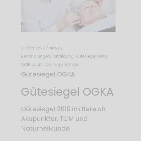
9. März 2020
News
Behandlungen
,
Fortbildung
,
Gütesiegel
,
News
,
Ordination
,
TCM
,
Tipps & Tricks
Gütesiegel OGKA
Gütesiegel OGKA
Gütesiegel 2019 im Bereich
Akupunktur, TCM und
Naturheilkunde