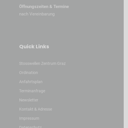
Öffnungszeiten & Termine
nach Vereinbarung
Quick Links
Stosswellen Zentrum Graz
Ordination
Anfahrtsplan
Terminanfrage
Newsletter
Kontakt & Adresse
Impressum
Datenschutz