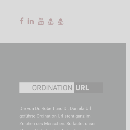
Die von Dr. Robert und Dr. Daniela Url
geführte Ordination Url steht ganz im
Zeichen des Menschen. So lautet unser