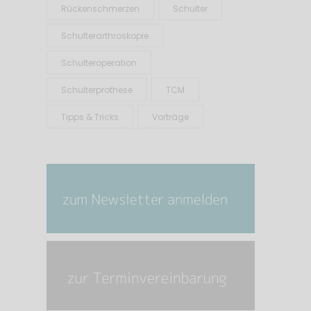
Rückenschmerzen
Schulter
Schulterarthroskopie
Schulteroperation
Schulterprothese
TCM
Tipps & Tricks
Vorträge