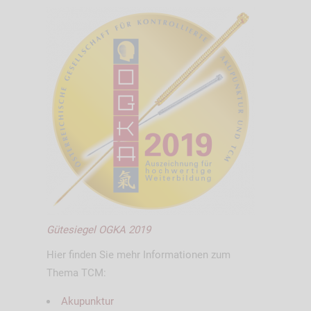
Gütesiegel OGKA 2019
Hier finden Sie mehr Informationen zum
Thema TCM:
Akupunktur