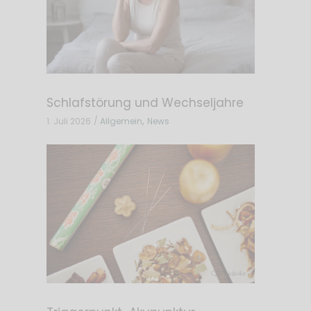
Schlafstörung und Wechseljahre
,
1. Juli 2026
Allgemein
News