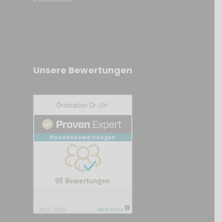
Unsere Bewertungen
Kundenbewertungen und Erfahrungen zu
Ordination Dr. Url
SEHR GUT
100%