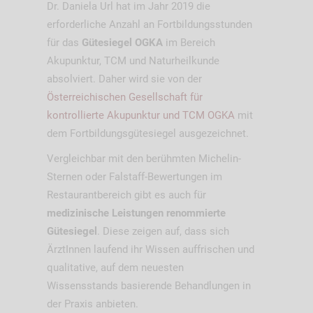
Dr. Daniela Url hat im Jahr 2019 die
erforderliche Anzahl an Fortbildungsstunden
für das
Gütesiegel OGKA
im Bereich
Akupunktur, TCM und Naturheilkunde
absolviert. Daher wird sie von der
Österreichischen Gesellschaft für
kontrollierte Akupunktur und TCM OGKA
mit
dem Fortbildungsgütesiegel ausgezeichnet.
Vergleichbar mit den berühmten Michelin-
Sternen oder Falstaff-Bewertungen im
Restaurantbereich gibt es auch für
medizinische Leistungen renommierte
Gütesiegel
. Diese zeigen auf, dass sich
ÄrztInnen laufend ihr Wissen auffrischen und
qualitative, auf dem neuesten
Wissensstands basierende Behandlungen in
der Praxis anbieten.