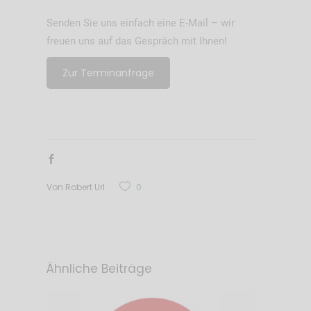
Senden Sie uns einfach eine E-Mail – wir
freuen uns auf das Gespräch mit Ihnen!
Zur Terminanfrage
Von
Robert Url
0
Ähnliche Beiträge