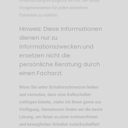
Untersuchung ermöglicht es mir, die beste
Vorgehensweise für jeden einzelnen
Patienten zu wählen.
Hinweis: Diese Informationen
dienen nur zu
Informationszwecken und
ersetzen nicht die
persönliche Beratung durch
einen Facharzt.
Wenn Sie unter Schulterschmerzen leiden
und vermuten, dass eine Kalkschulter
vorliegen könnte, stehe ich Ihnen gerne zur
Verfügung. Gemeinsam finden wir die beste
Lösung, um Ihnen zu einer schmerzfreien
und beweglichen Schulter zurückzuhelfen!