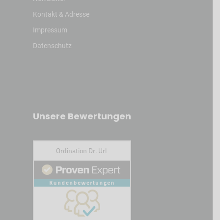
Kontakt & Adresse
Impressum
Datenschutz
Unsere Bewertungen