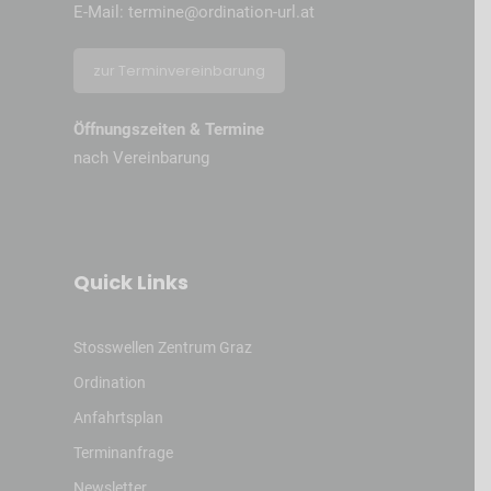
E-Mail:
termine@ordination-url.at
zur Terminvereinbarung
Öffnungszeiten & Termine
nach Vereinbarung
Quick Links
Stosswellen Zentrum Graz
Ordination
Anfahrtsplan
Terminanfrage
Newsletter