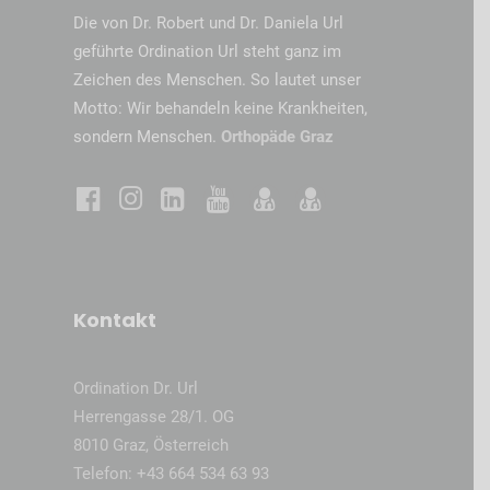
Die von Dr. Robert und Dr. Daniela Url
geführte Ordination Url steht ganz im
Zeichen des Menschen. So lautet unser
Motto: Wir behandeln keine Krankheiten,
sondern Menschen.
Orthopäde Graz
Kontakt
Ordination Dr. Url
Herrengasse 28/1. OG
8010 Graz, Österreich
Telefon:
+43 664 534 63 93