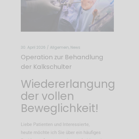
30. April 2026
Allgemein
,
News
Operation zur Behandlung
der Kalkschulter
Wiedererlangung
der vollen
Beweglichkeit!
Liebe Patienten und Interessierte,
heute möchte ich Sie über ein häufiges