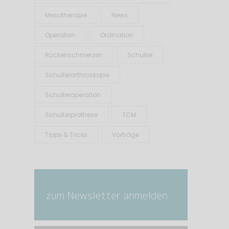
Mesotherapie
News
Operation
Ordination
Rückenschmerzen
Schulter
Schulterarthroskopie
Schulteroperation
Schulterprothese
TCM
Tipps & Tricks
Vorträge